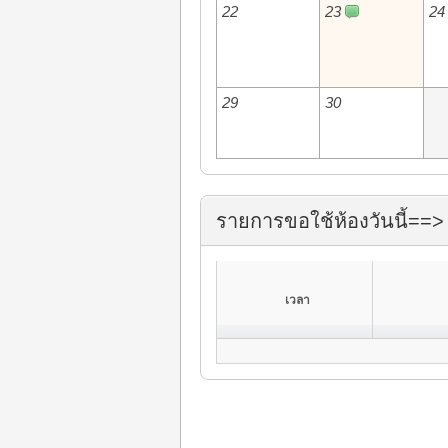
22
23
24
29
30
รายการขอใช้ห้องวันนี้==> 
เวลา