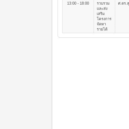
13:00 - 18:00
รวบรวม
ศ.ดร.ส
และส่ง
เสริม
โครงการ
จัดหา
รายได้