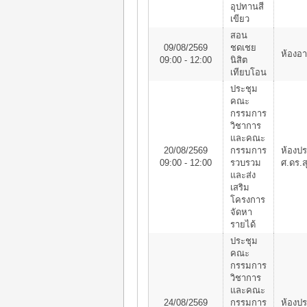
อุปทานสี
เขียว
สอน
09/08/2569
ชดเชย
ห้องอา
09:00 - 12:00
นิสิต
เทียบโอน
ประชุม
คณะ
กรรมการ
วิชาการ
และคณะ
20/08/2569
กรรมการ
ห้องป
09:00 - 12:00
รวบรวม
ศ.ดร.ส
และส่ง
เสริม
โครงการ
จัดหา
รายได้
ประชุม
คณะ
กรรมการ
วิชาการ
และคณะ
24/08/2569
กรรมการ
ห้องป