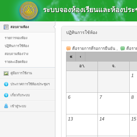
ระบบจองห้องเรียนและห้องประช
สอบถามห้อง
ปฏิทินการใช้ห้อง
รายการจองห้อง
ปฏิทินการใช้ห้อง
คือรายการที่รอการยืนยัน
,
คือราย
สอบถามห้องว่าง
«
‹
รายละเอียดห้อง
อา.
จ.
คู่มือการใช้งาน
1
ประกาศการใช้ห้องประชุมฯ
เกี่ยวกับระบบ
6
7
8
เข้าสู่ระบบ
13
14
15