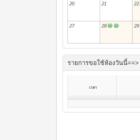
20
21
22
27
28
29
รายการขอใช้ห้องวันนี้==> 
เวลา