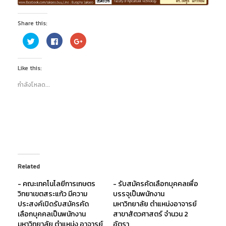
Share this:
C
C
C
l
l
l
i
i
i
c
c
c
k
k
k
Like this:
t
t
t
o
o
o
s
s
s
กำลังโหลด...
h
h
h
a
a
a
r
r
r
e
e
e
o
o
o
n
n
n
T
F
G
w
a
o
i
c
o
t
e
g
t
b
l
e
o
e
r
o
+
(
k
(
Related
O
(
O
p
O
p
- คณะเทคโนโลยีการเกษตร
- รับสมัครคัดเลือกบุคคลเพื่อ
e
p
e
n
e
n
วิทยาเขตสระแก้ว มีความ
บรรจุเป็นพนักงาน
s
n
s
i
s
i
ประสงค์เปิดรับสมัครคัด
มหาวิทยาลัย ตำแหน่งอาจารย์
n
i
n
เลือกบุคคลเป็นพนักงาน
สาขาสัตวศาสตร์ จำนวน 2
n
n
n
e
n
e
มหาวิทยาลัย ตำแหน่ง อาจารย์
อัตรา