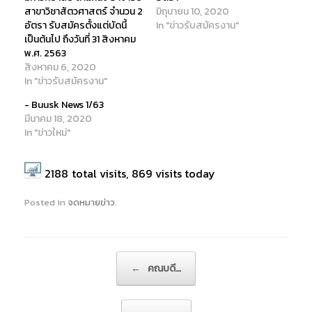
w
e
w
w
w
w
สาขาวิชาสัตวศาสตร์ จำนวน 2
มิถุนายน 10, 2020
i
w
i
อัตรา รับสมัครตั้งแต่บัดนี้
In "ข่าวรับสมัครงาน"
n
i
n
d
n
d
เป็นต้นไป ถึงวันที่ 31 สิงหาคม
o
d
o
w
o
w
พ.ศ. 2563
)
w
)
สิงหาคม 6, 2020
)
In "ข่าวรับสมัครงาน"
- Buusk News 1/63
มีนาคม 18, 2020
In "ข่าวใหม่"
2188
total visits,
869
visits today
Posted in
จดหมายข่าว
.
Post navigation
←
คณบดี…