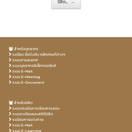
นิสิต…
→
สำหรับบุคลากร
ระเบียบ ข้อบังคับ หลักเกณฑ์ต่างๆ
ระบบสารสนเทศ
ระบบบุคลากรอิเล็กทรอนิกส์
ระบบ E-Mail
ระบบ E-Meeting
ระบบ E-Document
สำหรับนิสิต
ระบบประเมินการเรียนการสอน
ระบบทะเบียนและสถิตินิสิต
ระเบียบการแต่งกาย
ระบบ E-Mail
ระบบ E-Learning