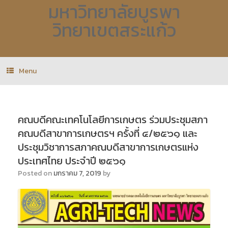
มหาวิทยาลัยบูรพา
วิทยาเขตสระแก้ว
Menu
คณบดีคณะเทคโนโลยีการเกษตร ร่วมประชุมสภา
คณบดีสาขาการเกษตรฯ ครั้งที่ ๔/๒๕๖๑ และ
ประชุมวิชาการสภาคณบดีสาขาการเกษตรแห่ง
ประเทศไทย ประจำปี ๒๕๖๑
Posted on
มกราคม 7, 2019
by