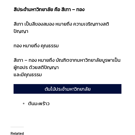
สีประจำมหาวิทยาลัย คือ สีเทา – ทอง
สีเทา เป็นสีของสมอง หมายถึง ความเจริญทางสติ
ปัญญา
ทอง หมายถึง คุณธรรม
สีเทา – ทอง หมายถึง บัณฑิตจากมหาวิทยาลัยบูรพาเป็น
ผู้กอปร ด้วยสติปัญญา
และมีคุณธรรม
ต้นไม้ประจำมหาวิทยาลัย
ต้นมะพร้าว
Related