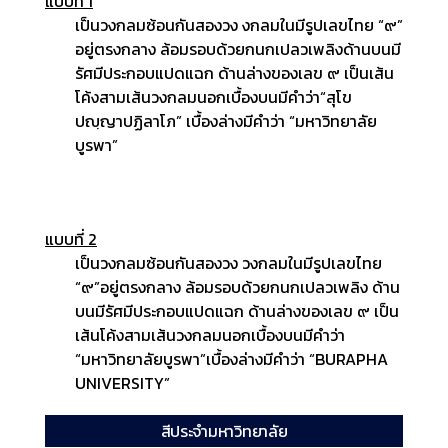
แบบที่ 1
เป็นวงกลมซ้อนกันสองวง งกลมในมีรูปเลขไทย “๙”
อ
ยู่ตรงกลาง ล้อมรอบด้วยกนกเปลวเพลิงด้านบนมี
รัศมี
ประกอบแปดแฉก ด้านล่างของเลข ๙ เป็นเส้น
โค้งสามเส้น
วงกลมนอกเบื้องบนมีคำว่า“สุโข
ปญฺญาปฏิลาโภ”
เบื้องล่างมีคำว่า “มหาวิทยาลัย
บูรพา”
แบบที่ 2
เป็นวงกลมซ้อนกันสองวง วงกลมในมีรูปเลขไทย
“๙”
อยู่ตรงกลาง ล้อมรอบด้วยกนกเปลวเพลิง ด้าน
บนมีรัศมี
ประกอบแปดแฉก ด้านล่างของเลข ๙ เป็น
เส้นโค้งสามเส้น
วงกลมนอกเบื้องบนมีคำว่า
“มหาวิทยาลัยบูรพา”
เบื้องล่างมีคำว่า “BURAPHA
UNIVERSITY”
สีประจำมหาวิทยาลัย