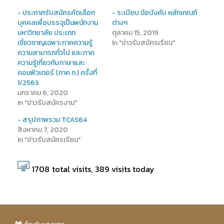
- ประกาศรับสมัครคัดเลือก
- ระเบียบ ข้อบังคับ หลักเกณฑ์
บุคคลเพื่อบรรจุเป็นพนักงาน
ต่างๆ
มหาวิทยาลัย ประเภท
ตุลาคม 15, 2019
เชี่ยวชาญเฉพาะภาคความรู้
In "ข่าวรับสมัครเรียน"
ความสามารถทั่วไป และภาค
ความรู้เกี่ยวกับภาษาและ
คอมพิวเตอร์ (ภาค ก.) ครั้งที่
1/2563
มกราคม 6, 2020
In "ข่าวรับสมัครงาน"
- สรุปภาพรวม TCAS64
สิงหาคม 7, 2020
In "ข่าวรับสมัครเรียน"
1708
total visits,
389
visits today