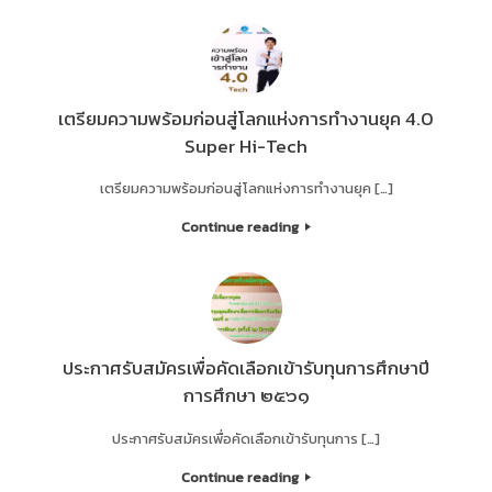
เตรียมความพร้อมก่อนสู่โลกแห่งการทำงานยุค 4.0
Super Hi-Tech
เตรียมความพร้อมก่อนสู่โลกแห่งการทำงานยุค […]
Continue reading
ประกาศรับสมัครเพื่อคัดเลือกเข้ารับทุนการศึกษาปี
การศึกษา ๒๕๖๑
ประกาศรับสมัครเพื่อคัดเลือกเข้ารับทุนการ […]
Continue reading