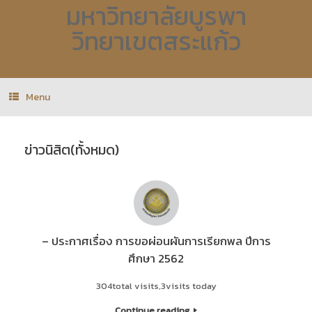
มหาวิทยาลัยบูรพา
วิทยาเขตสระแก้ว
Menu
ข่าวนิสิต(ทั้งหมด)
– ประกาศเรื่อง การขอผ่อนผันการเรียกพล ปีการ
ศึกษา 2562
304total visits,3visits today
Continue reading