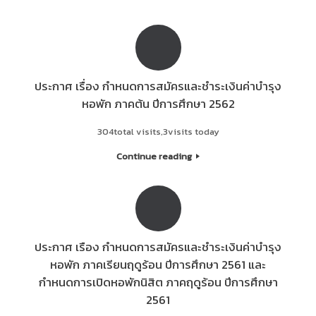
ประกาศ เรื่อง กำหนดการสมัครและชำระเงินค่าบำรุง
หอพัก ภาคต้น ปีการศึกษา 2562
304total visits,3visits today
Continue reading
ประกาศ เรือง กำหนดการสมัครและชำระเงินค่าบำรุง
หอพัก ภาคเรียนฤดูร้อน ปีการศึกษา 2561 และ
กำหนดการเปิดหอพักนิสิต ภาคฤดูร้อน ปีการศึกษา
2561