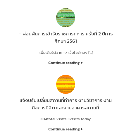
– ผ่อนผันการเข้ารับราชการทหาร ครั้งที่ 2 ปีการ
ศึกษา 2561
เพิ่มเติมได้จาก -> เว็บไซต์กอง […]
Continue reading
แจ้งปรับเปลี่ยนสถานที่ทำการ งานวิชาการ งาน
กิจการนิสิต และงานอาคารสถานที่
304total visits,3visits today
Continue reading