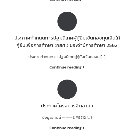
ประกาศกำหนดการปฐมนิเทศผู้กู้ยืมเงินกองทุนเงินให้
กู้ยืมเพื่อการศึกษา (กยศ.) ประจำปีการศึกษา 2562
ประกาศกำหนดการปฐมนิเทศผู้กู้ยืมเงินกองทุ […]
Continue reading
ประกาศโครงการจิตอาสา
ข้อมูลตามนี้ ———&#8212 […]
Continue reading