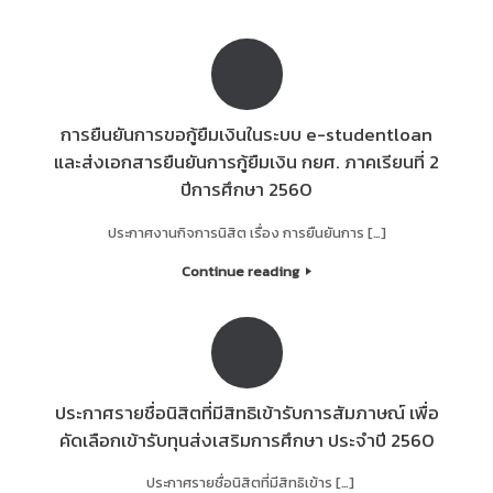
การยืนยันการขอกู้ยืมเงินในระบบ e-studentloan
และส่งเอกสารยืนยันการกู้ยืมเงิน กยศ. ภาคเรียนที่ 2
ปีการศึกษา 2560
ประกาศงานกิจการนิสิต เรื่อง การยืนยันการ […]
Continue reading
ประกาศรายชื่อนิสิตที่มีสิทธิเข้ารับการสัมภาษณ์ เพื่อ
คัดเลือกเข้ารับทุนส่งเสริมการศึกษา ประจำปี 2560
ประกาศรายชื่อนิสิตที่มีสิทธิเข้าร […]