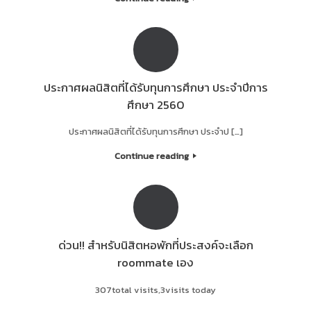
ประกาศผลนิสิตที่ได้รับทุนการศึกษา ประจำปีการ
ศึกษา 2560
ประกาศผลนิสิตที่ได้รับทุนการศึกษา ประจำป […]
Continue reading
ด่วน!! สำหรับนิสิตหอพักที่ประสงค์จะเลือก
roommate เอง
307total visits,3visits today