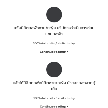
เเจ้งนิสิตหอพักชาย/หญิง บริษัทจะดำเนินการซ่อม
เเซมหอพัก
307total visits,3visits today
Continue reading
แจ้งให้นิสิตหอพักนิสิตชาย/หญิง นำของออกจากตู้
เย็น
307total visits,3visits today
Continue reading