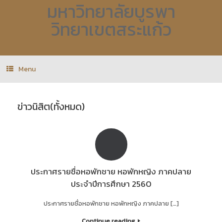
มหาวิทยาลัยบูรพา
วิทยาเขตสระแก้ว
Menu
ข่าวนิสิต(ทั้งหมด)
ประกาศรายชื่อหอพักชาย หอพักหญิง ภาคปลาย
ประจำปีการศึกษา 2560
ประกาศรายชื่อหอพักชาย หอพักหญิง ภาคปลาย […]
Continue reading