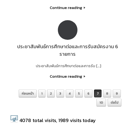
Continue reading
ประชาสัมพันธ์การศึกษาต่อและการรับสมัครงาน 6
รายการ
ประชาสัมพันธ์การศึกษาต่อและการรับ […]
Continue reading
ก่อนหน้า
1
2
3
4
5
6
7
8
9
Post navigation
10
ต่อไป
4078
total visits,
1989
visits today