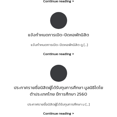
Continue reading
แจ้งกำหนดการเปิด-ปิดหอพักนิสิต
แจ้งกำหนดการเปิด-ปิดหอพักนิสิต ดู […]
Continue reading
ประกาศรายชื่อนิสิตผู้ได้รับทุนการศึกษา มูลนิธิโตโย
ต้าประเทศไทย ปีการศึกษา 2560
ประกาศรายชื่อนิสิตผู้ได้รับทุนการศึกษา ม […]
Continue reading