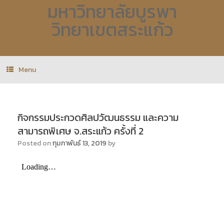
มหาวิทยาลัยบูรพา
วิทยาเขตสระแก้ว
Menu
กิจกรรมประกวดศิลปวัฒนธรรม และความ
สามารถพิเศษ จ.สระแก้ว ครั้งที่ 2
Posted on
กุมภาพันธ์ 13, 2019
by