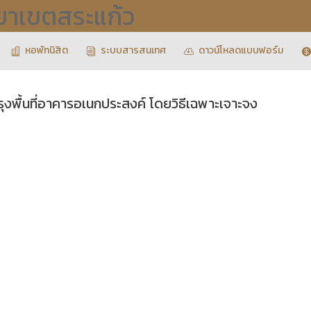
ทยาเขตสระแก้ว
หอพักนิสิต
ระบบสารสนเทศ
ดาวน์โหลดแบบฟอร์ม
ุงพื้นที่อาคารอเนกประสงค์ โดยวิธีเฉพาะเจาะจง