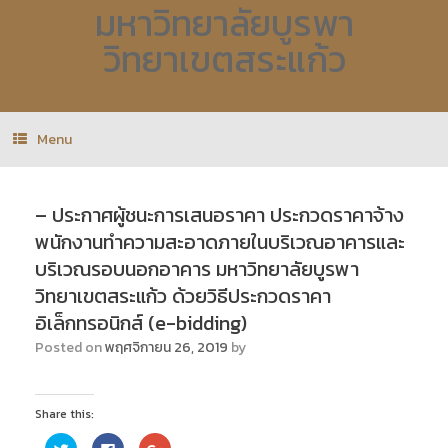
มหาวิทยาลัยบูรพา
วิทยาเขตสระแก้ว
Menu
– ประกาศผู้ชนะการเสนอราคา ประกวดราคาจ้าง
พนักงานทำความสะอาดภายในบริเวณอาคารและ
บริเวณรอบนอกอาคาร มหาวิทยาลัยบูรพา
วิทยาเขตสระแก้ว ด้วยวิธีประกวดราคา
อิเล็กทรอนิกส์ (e-bidding)
Posted on
พฤศจิกายน 26, 2019
by
Share this:
C
C
C