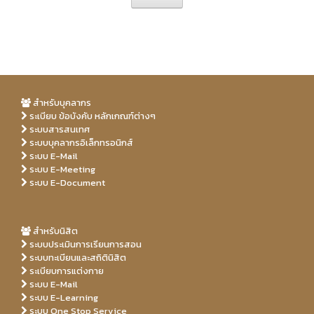
สำหรับบุคลากร
ระเบียบ ข้อบังคับ หลักเกณฑ์ต่างๆ
ระบบสารสนเทศ
ระบบบุคลากรอิเล็กทรอนิกส์
ระบบ E-Mail
ระบบ E-Meeting
ระบบ E-Document
สำหรับนิสิต
ระบบประเมินการเรียนการสอน
ระบบทะเบียนและสถิตินิสิต
ระเบียบการแต่งกาย
ระบบ E-Mail
ระบบ E-Learning
ระบบ One Stop Service